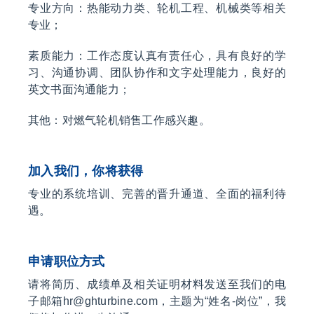
专业方向：热能动力类、轮机工程、机械类等相关
专业；
素质能力：工作态度认真有责任心，具有良好的学
习、沟通协调、团队协作和文字处理能力，良好的
英文书面沟通能力；
其他：对燃气轮机销售工作感兴趣。
加入我们，你将获得
专业的系统培训、完善的晋升通道、全面的福利待
遇。
申请职位方式
请将简历、成绩单及相关证明材料发送至我们的电
子邮箱hr@ghturbine.com，主题为“姓名-岗位”，我