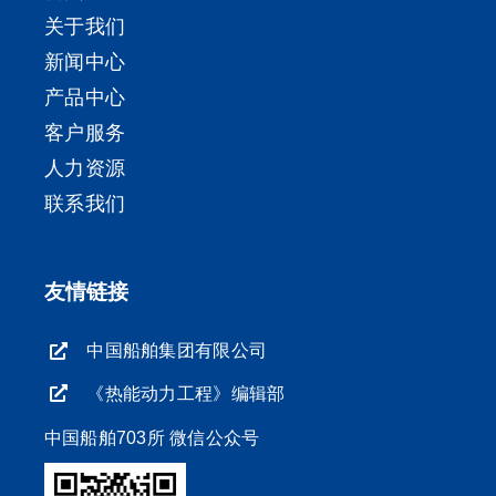
关于我们
新闻中心
产品中心
客户服务
人力资源
联系我们
友情链接
中国船舶集团有限公司
《热能动力工程》编辑部
中国船舶703所 微信公众号