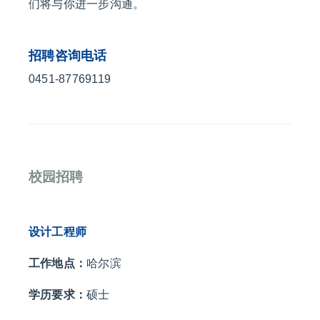
们将与你进一步沟通。
招聘咨询电话
0451-87769119
校园招聘
设计工程师
工作地点：
哈尔滨
学历要求：
硕士