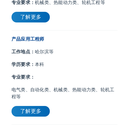
专业要求：
机械类、热能动力类、轮机工程等
了解更多
产品应用工程师
工作地点：
哈尔滨等
学历要求：
本科
专业要求：
电气类、自动化类、机械类、热能动力类、轮机工
程等
了解更多