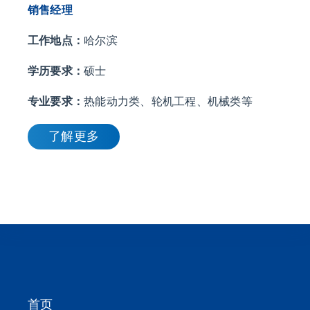
销售经理
工作地点：
哈尔滨
学历要求：
硕士
专业要求：
热能动力类、轮机工程、机械类等
了解更多
首页