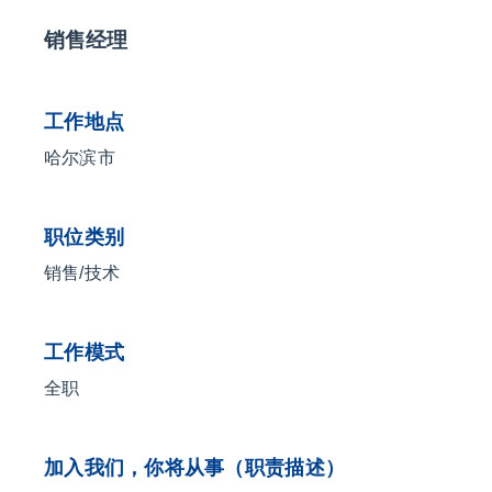
联系我们
销售经理
EN
工作地点
哈尔滨市
职位类别
销售/技术
工作模式
全职
加入我们，你将从事（职责描述）