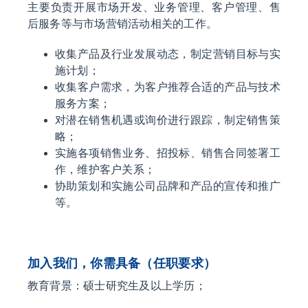
主要负责开展市场开发、业务管理、客户管理、售
后服务等与市场营销活动相关的工作。
收集产品及行业发展动态，制定营销目标与实
施计划；
收集客户需求，为客户推荐合适的产品与技术
服务方案；
对潜在销售机遇或询价进行跟踪，制定销售策
略；
实施各项销售业务、招投标、销售合同签署工
作，维护客户关系；
协助策划和实施公司品牌和产品的宣传和推广
等。
加入我们，你需具备（任职要求）
教育背景：硕士研究生及以上学历；