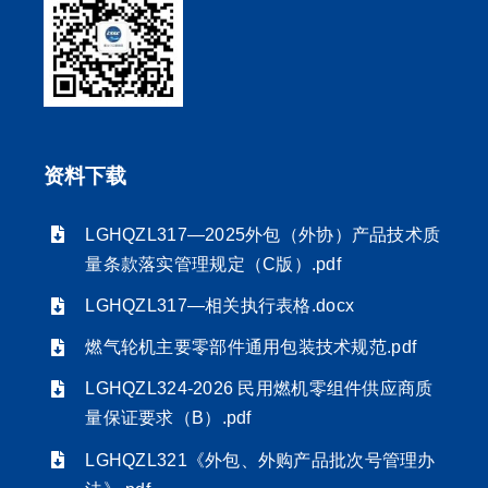
资料下载
LGHQZL317—2025外包（外协）产品技术质
量条款落实管理规定（C版）.pdf
LGHQZL317—相关执行表格.docx
燃气轮机主要零部件通用包装技术规范.pdf
LGHQZL324-2026 民用燃机零组件供应商质
量保证要求（B）.pdf
LGHQZL321《外包、外购产品批次号管理办