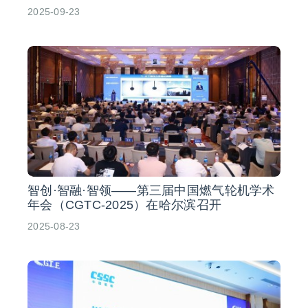
2025-09-23
智创·智融·智领——第三届中国燃气轮机学术
年会（CGTC-2025）在哈尔滨召开
2025-08-23