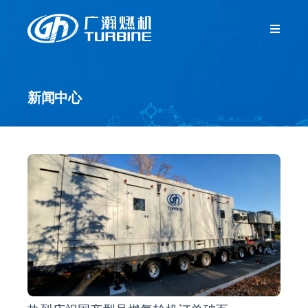
跳
过
Toggle
Navigat
内
首页
容
新闻中心
关于我们
新闻中心
产品中心
客户服务
人力资源