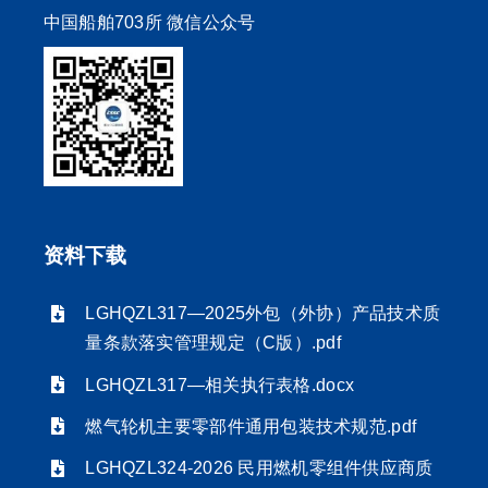
中国船舶703所 微信公众号
资料下载
LGHQZL317—2025外包（外协）产品技术质
量条款落实管理规定（C版）.pdf
LGHQZL317—相关执行表格.docx
燃气轮机主要零部件通用包装技术规范.pdf
LGHQZL324-2026 民用燃机零组件供应商质