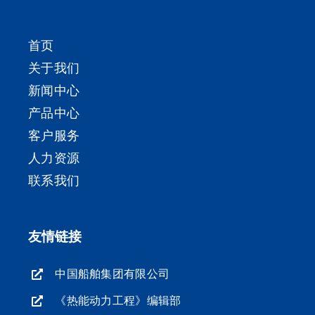
首页
关于我们
新闻中心
产品中心
客户服务
人力资源
联系我们
友情链接
中国船舶集团有限公司
《热能动力工程》编辑部