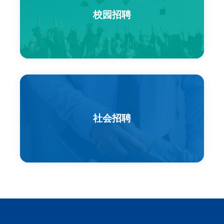
联系我们
校园招聘
EN
社会招聘