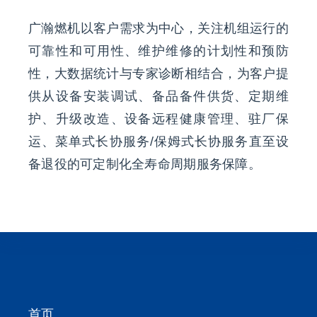
广瀚燃机以客户需求为中心，关注机组运行的
可靠性和可用性、维护维修的计划性和预防
性，大数据统计与专家诊断相结合，为客户提
供从设备安装调试、备品备件供货、定期维
护、升级改造、设备远程健康管理、驻厂保
运、菜单式长协服务/保姆式长协服务直至设
备退役的可定制化全寿命周期服务保障。
首页