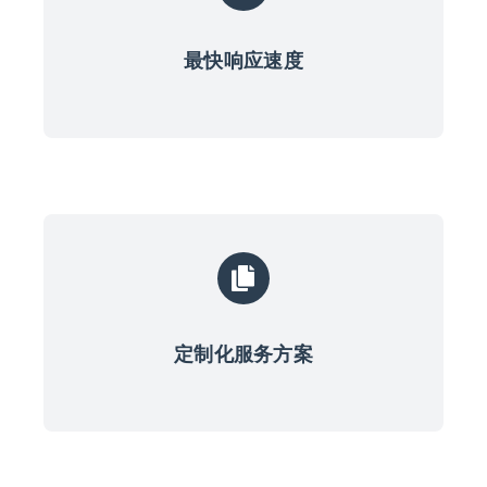
最快响应速度
定制化服务方案