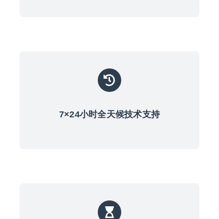
联系我们
EN
7×24小时全天候技术支持