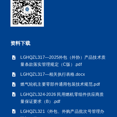
资料下载
LGHQZL317—2025外包（外协）产品技术质
量条款落实管理规定（C版）.pdf
LGHQZL317—相关执行表格.docx
燃气轮机主要零部件通用包装技术规范.pdf
LGHQZL324-2026 民用燃机零组件供应商质
量保证要求（B）.pdf
LGHQZL321《外包、外购产品批次号管理办