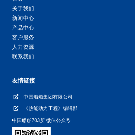
关于我们
新闻中心
产品中心
客户服务
人力资源
联系我们
友情链接
中国船舶集团有限公司
《热能动力工程》编辑部
中国船舶703所 微信公众号