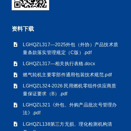
资料下载
LGHQZL317—2025外包（外协）产品技术质
量条款落实管理规定（C版）.pdf
LGHQZL317—相关执行表格.docx
燃气轮机主要零部件通用包装技术规范.pdf
LGHQZL324-2026 民用燃机零组件供应商质
量保证要求（B）.pdf
LGHQZL321《外包、外购产品批次号管理办
法》.pdf
LGHQZL138第三方无损、理化检测机构清