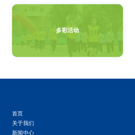
多彩活动
首页
关于我们
新闻中心