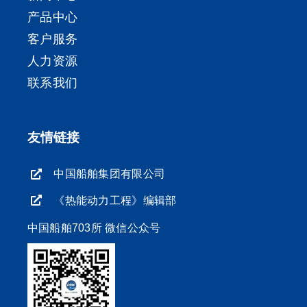
产品中心
客户服务
人力资源
联系我们
友情链接
中国船舶集团有限公司
《热能动力工程》编辑部
中国船舶703所 微信公众号