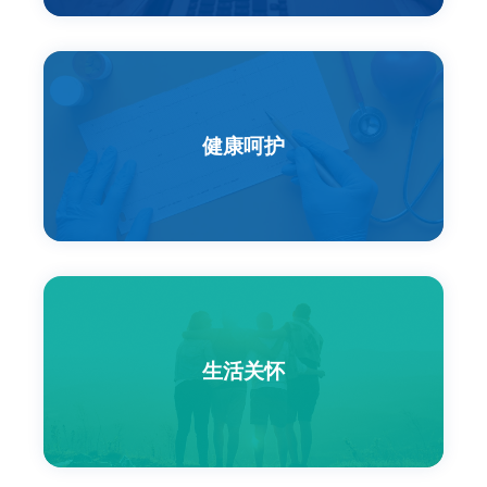
联系我们
EN
健康呵护
生活关怀