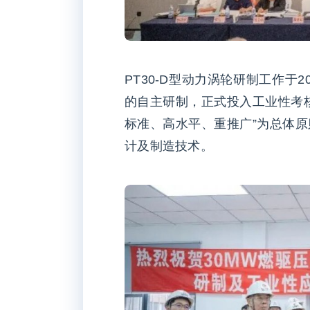
PT30-D型动力涡轮研制工作于2
的自主研制，正式投入工业性考
标准、高水平、重推广”为总体
计及制造技术。