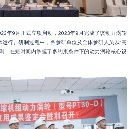
022年9月正式立项启动，2023年9月完成了该动力涡轮
核运行。研制过程中，各参研单位及全体参研人员以“高
原则，在短时间内掌握了多约束条件下的动力涡轮核心设