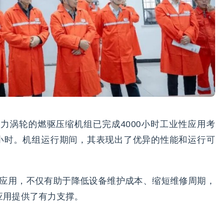
-D动力涡轮的燃驱压缩机组已完成4000小时工业性应用考
0小时。机组运行期间，其表现出了优异的性能和运行可
制与应用，不仅有助于降低设备维护成本、缩短维修周期，
应用提供了有力支撑。