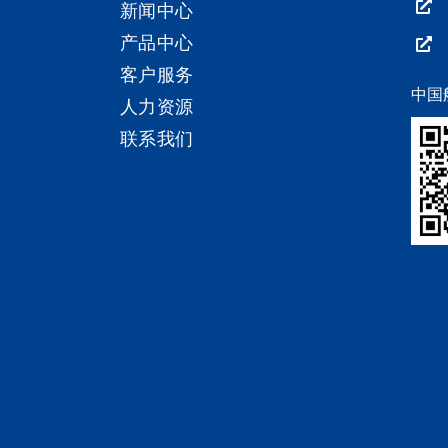
新闻中心
产品中心
客户服务
中国
人力资源
联系我们