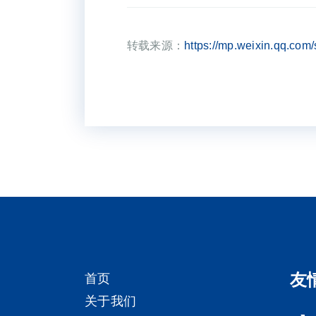
转载来源：
https://mp.weixin.qq.c
友
首页
关于我们