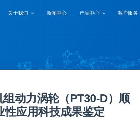
关于我们
关于我们
新闻中心
新闻中心
产品中心
产品中心
客户服务
客户服务
组动力涡轮（PT30-D）顺
业性应用科技成果鉴定