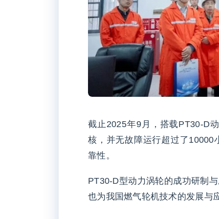
截止2025年9月，搭载PT30
核，并无故障运行超过了1000
靠性。
PT30-D型动力涡轮的成功研
也为我国燃气轮机技术的发展与