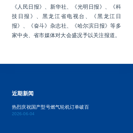
《人民日报》、新华社、《光明日报》、《科
技日报》、黑龙江省电视台、《黑龙江日
报》、《奋斗》杂志社、《哈尔滨日报》等多
家中央、省市媒体对大会盛况予以关注报道。
近期新闻
热烈庆祝国产型号燃气轮机订单破百
2026-06-04