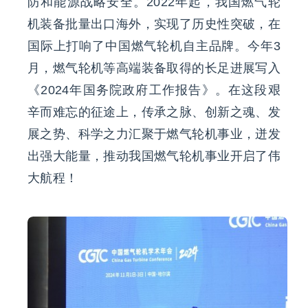
防和能源战略安全。2022年起，我国燃气轮
机装备批量出口海外，实现了历史性突破，在
国际上打响了中国燃气轮机自主品牌。今年3
月，燃气轮机等高端装备取得的长足进展写入
《2024年国务院政府工作报告》。在这段艰
辛而难忘的征途上，传承之脉、创新之魂、发
展之势、科学之力汇聚于燃气轮机事业，迸发
出强大能量，推动我国燃气轮机事业开启了伟
大航程！