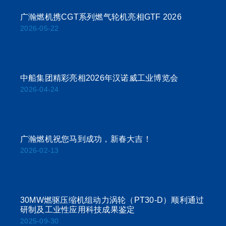
广瀚燃机携CGT系列燃气轮机亮相GTF 2026
2026-05-22
中船集团精彩亮相2026年汉诺威工业博览会
2026-04-24
广瀚燃机祝您马到成功，新春大吉！
2026-02-13
30MW燃驱压缩机组动力涡轮（PT30-D）顺利通过
研制及工业性应用科技成果鉴定
2025-09-30