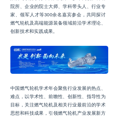
院所、企业的院士大师、学科带头人、行业专
家、领军人才等300余名嘉宾参会，共同探讨
燃气轮机及高端能源装备领域前沿学术理论、
创新技术和实践成果。
中国燃气轮机学术年会聚焦行业发展的热点、
难点，以学术性、前瞻性、创新性、指导性为
目标，关注燃气轮机及相关行业最前沿的学术
思想和科技成果，引领燃气轮机产业发展新方