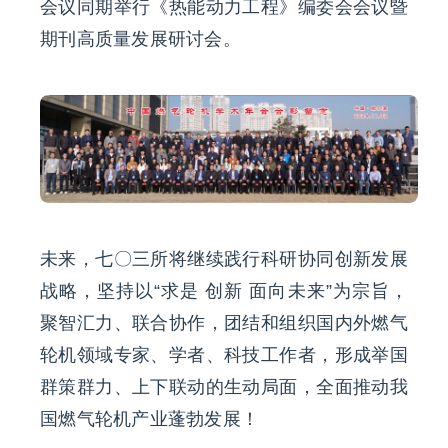
会议同期举行《热能动力工程》编委会会议暨
期刊高质量发展研讨会。
未来，七〇三所将继续践行科研协同创新发展
战略，坚持以“求是 创新 面向未来”为宗旨，
聚智汇力、联合协作，团结和组织国内外燃气
轮机领域专家、学者、科技工作者，形成举国
群策群力、上下联动的生动局面，全面推动我
国燃气轮机产业蓬勃发展！