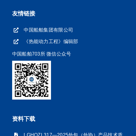
友情链接
中国船舶集团有限公司
《热能动力工程》编辑部
中国船舶703所 微信公众号
资料下载
LGHQZL317—2025外包（外协）产品技术质