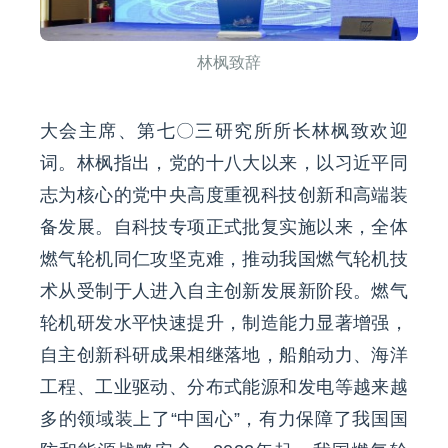
林枫致辞
大会主席、第七〇三研究所所长林枫致欢迎
词。林枫指出，党的十八大以来，以习近平同
志为核心的党中央高度重视科技创新和高端装
备发展。自科技专项正式批复实施以来，全体
燃气轮机同仁攻坚克难，推动我国燃气轮机技
术从受制于人进入自主创新发展新阶段。燃气
轮机研发水平快速提升，制造能力显著增强，
自主创新科研成果相继落地，船舶动力、海洋
工程、工业驱动、分布式能源和发电等越来越
多的领域装上了“中国心”，有力保障了我国国