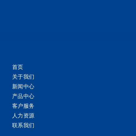
首页
关于我们
新闻中心
产品中心
客户服务
人力资源
联系我们