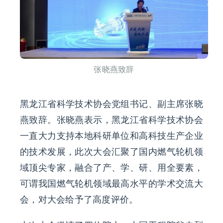
张晓燕致辞
黑龙江省科学技术协会党组书记、副主席张晓
燕致辞。张晓燕表示，黑龙江省科学技术协会
一直大力支持本地科研单位和高科技生产企业
的技术发展，此次大会汇聚了国内燃气轮机领
域顶尖专家，融合了产、学、研、用全要素，
可谓我国燃气轮机领域最高水平的学术交流大
会，对大会给予了高度评价。