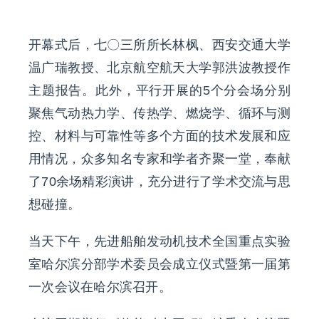
开幕式后，七〇三所所长林枫、西安交通大学
温广瑞教授、北京航空航天大学郭洪波教授作
主题报告。此外，平行开展的5个分会场分别
聚焦气动热力学、传热学、燃烧学、循环与测
控、材料与可靠性等多个方面的技术发展和应
用情况，众多知名专家和学者齐聚一堂，奉献
了70余场精彩演讲，充分进行了学术交流与思
想碰撞。
当天下午，先进船舶发动机技术全国重点实验
室哈尔滨分部学术委员会成立仪式暨第一届第
一次会议在哈尔滨召开。