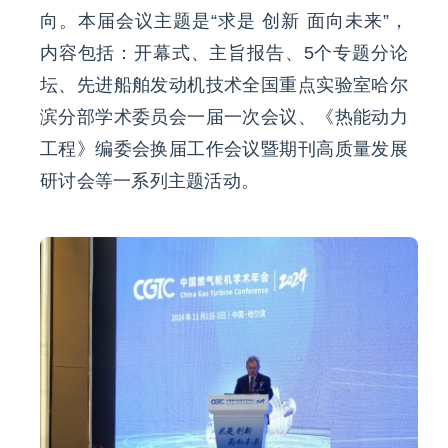
向。本届会议主题是“求是 创新 面向未来”，
内容包括：开幕式、主旨报告、5个专题分论
坛、先进船舶发动机技术全国重点实验室哈尔
滨分部学术委员会一届一次会议、《热能动力
工程》编委会换届工作会议暨期刊高质量发展
研讨会等一系列主题活动。