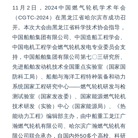
11月2日，2024中国燃气轮机学术年会
联系我们
（CGTC-2024）在黑龙江省哈尔滨市成功召
EN
开。本次大会由黑龙江省科学技术协会指导，
中国船舶集团有限公司、中国造船工程学会、
中国电机工程学会燃气轮机发电专业委员会支
持，中国船舶集团有限公司第七〇三研究所、
先进船舶发动机技术全国重点实验室（国家国
防科工局）、船舶与海洋工程特种装备和动力
系统国家工程研究中心——燃气轮机研发与检
测试验室（国家发改委）、国家能源燃气轮机
技术研发（实验）中心（国家能源局）、《热
能动力工程》编辑部主办，由中船重工龙江广
瀚燃气轮机有限公司、哈尔滨广瀚燃气轮机有
限公司联合承办，自国内外50多个高校、科研