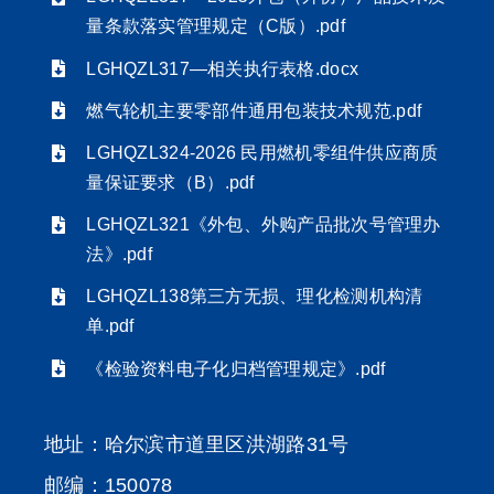
量条款落实管理规定（C版）.pdf
LGHQZL317—相关执行表格.docx
燃气轮机主要零部件通用包装技术规范.pdf
LGHQZL324-2026 民用燃机零组件供应商质
量保证要求（B）.pdf
LGHQZL321《外包、外购产品批次号管理办
法》.pdf
LGHQZL138第三方无损、理化检测机构清
单.pdf
《检验资料电子化归档管理规定》.pdf
地址：哈尔滨市道里区洪湖路31号
邮编：150078