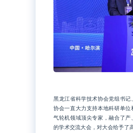
黑龙江省科学技术协会党组书记
协会一直大力支持本地科研单位
气轮机领域顶尖专家，融合了产
的学术交流大会，对大会给予了