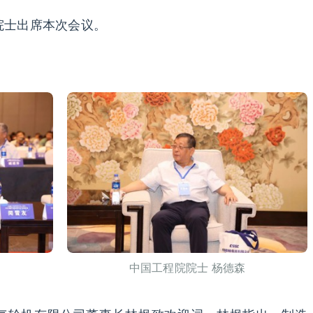
院士出席本次会议。
中国工程院院士 杨德森