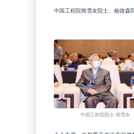
中国工程院闻雪友院士、杨德森
中国工程院院士 闻雪友