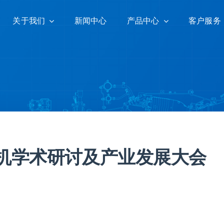
关于我们
关于我们
新闻中心
新闻中心
产品中心
产品中心
客户服务
客户服务
轮机学术研讨及产业发展大会