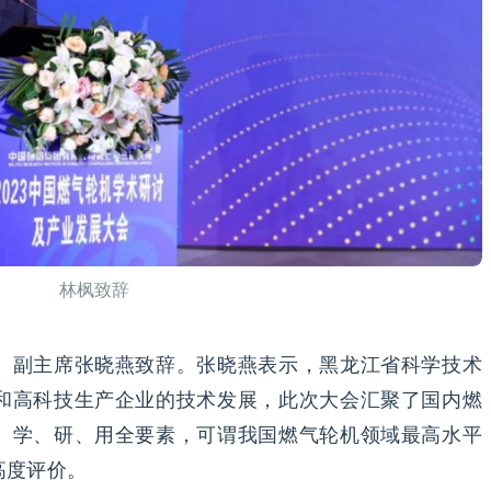
林枫致辞
、副主席张晓燕致辞。张晓燕表示，黑龙江省科学技术
和高科技生产企业的技术发展，此次大会汇聚了国内燃
、学、研、用全要素，可谓我国燃气轮机领域最高水平
高度评价。