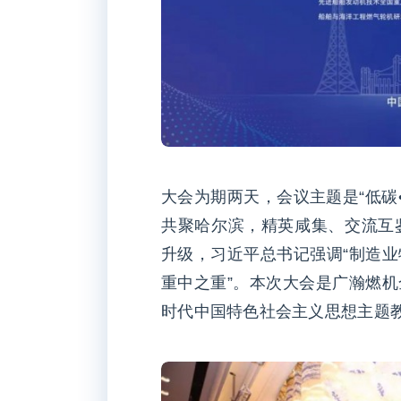
大会为期两天，会议主题是“低碳
共聚哈尔滨，精英咸集、交流互
升级，习近平总书记强调“制造
重中之重”。本次大会是广瀚燃
时代中国特色社会主义思想主题