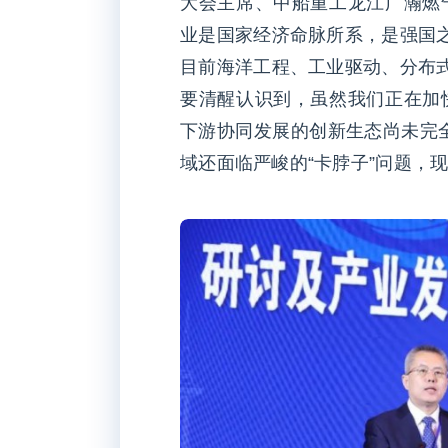
大会主席、中船重工龙江广瀚燃
业是国家经济命脉所系，是强国之
目前海洋工程、工业驱动、分布式
要清醒认识到，虽然我们正在加
下游协同发展的创新生态尚未完全
域还面临严峻的“卡脖子”问题，