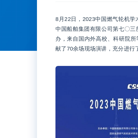
8月22日，2023中国燃气轮
中国船舶集团有限公司第七〇三
办，来自国内外高校、科研院所等
献了70余场现场演讲，充分进行