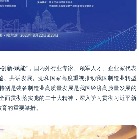
•创新•赋能”，国内外行业专家、领军人才、企业家代表
鉴、共话发展。党和国家高度重视推动我国制造业转型
业特别是装备制造业高质量发展是我国经济高质量发展的
机全面贯彻落实党的二十大精神，深入学习贯彻习近平新
教育的重要举措。