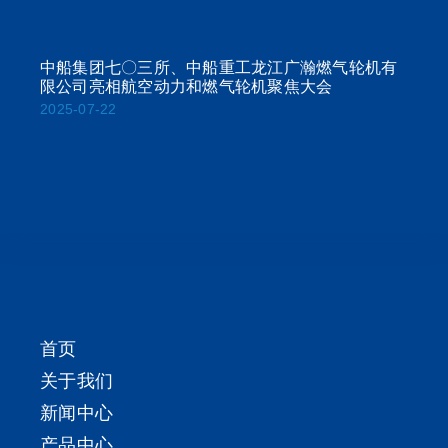
中船集团七〇三所、中船重工龙江广瀚燃气轮机有
限公司亮相航空动力和燃气轮机聚焦大会
2025-07-22
首页
关于我们
新闻中心
产品中心