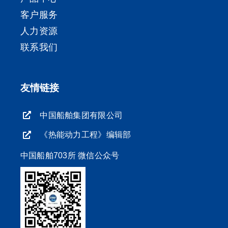
客户服务
人力资源
联系我们
友情链接
中国船舶集团有限公司
《热能动力工程》编辑部
中国船舶703所 微信公众号