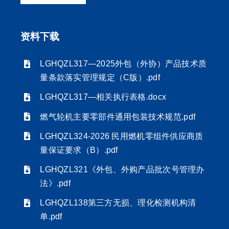
资料下载
LGHQZL317—2025外包（外协）产品技术质
量条款落实管理规定（C版）.pdf
LGHQZL317—相关执行表格.docx
燃气轮机主要零部件通用包装技术规范.pdf
LGHQZL324-2026 民用燃机零组件供应商质
量保证要求（B）.pdf
LGHQZL321《外包、外购产品批次号管理办
法》.pdf
LGHQZL138第三方无损、理化检测机构清
单.pdf