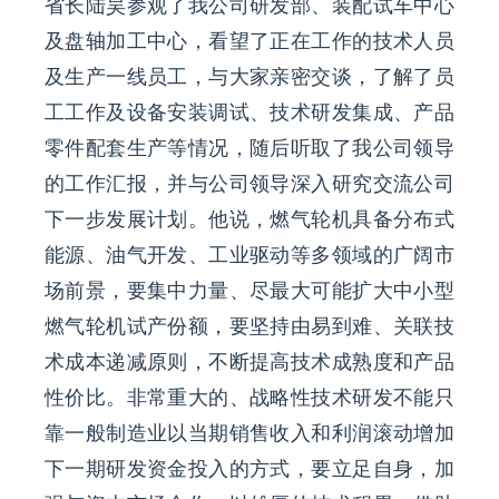
省长陆昊参观了我公司研发部、装配试车中心
联系我们
及盘轴加工中心，看望了正在工作的技术人员
及生产一线员工，与大家亲密交谈，了解了员
EN
工工作及设备安装调试、技术研发集成、产品
零件配套生产等情况，随后听取了我公司领导
的工作汇报，并与公司领导深入研究交流公司
下一步发展计划。他说，燃气轮机具备分布式
能源、油气开发、工业驱动等多领域的广阔市
场前景，要集中力量、尽最大可能扩大中小型
燃气轮机试产份额，要坚持由易到难、关联技
术成本递减原则，不断提高技术成熟度和产品
性价比。非常重大的、战略性技术研发不能只
靠一般制造业以当期销售收入和利润滚动增加
下一期研发资金投入的方式，要立足自身，加