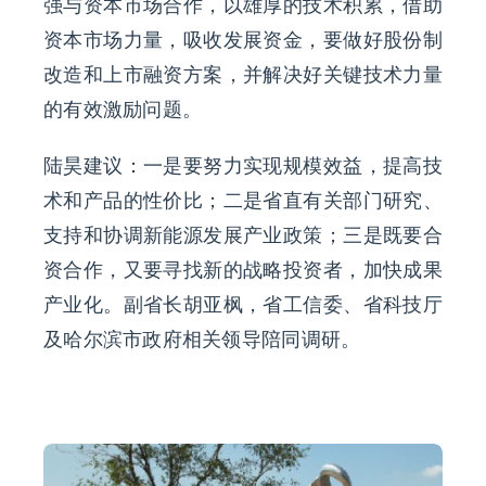
强与资本市场合作，以雄厚的技术积累，借助
资本市场力量，吸收发展资金，要做好股份制
改造和上市融资方案，并解决好关键技术力量
的有效激励问题。
陆昊建议：一是要努力实现规模效益，提高技
术和产品的性价比；二是省直有关部门研究、
支持和协调新能源发展产业政策；三是既要合
资合作，又要寻找新的战略投资者，加快成果
产业化。副省长胡亚枫，省工信委、省科技厅
及哈尔滨市政府相关领导陪同调研。