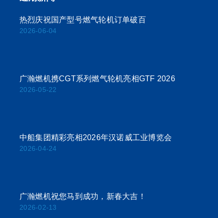
热烈庆祝国产型号燃气轮机订单破百
2026-06-04
广瀚燃机携CGT系列燃气轮机亮相GTF 2026
2026-05-22
中船集团精彩亮相2026年汉诺威工业博览会
2026-04-24
广瀚燃机祝您马到成功，新春大吉！
2026-02-13