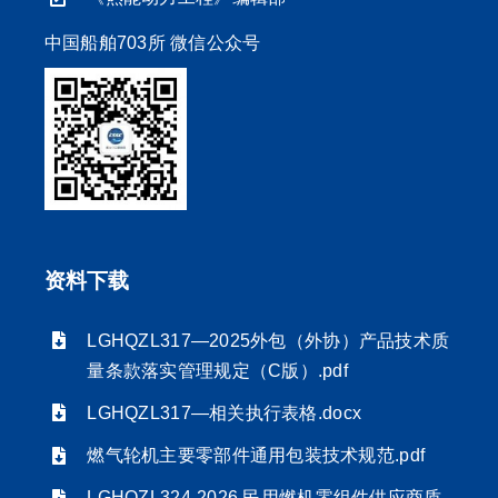
中国船舶703所 微信公众号
资料下载
LGHQZL317—2025外包（外协）产品技术质
量条款落实管理规定（C版）.pdf
LGHQZL317—相关执行表格.docx
燃气轮机主要零部件通用包装技术规范.pdf
LGHQZL324-2026 民用燃机零组件供应商质