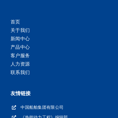
首页
关于我们
新闻中心
产品中心
客户服务
人力资源
联系我们
友情链接
中国船舶集团有限公司
《热能动力工程》编辑部