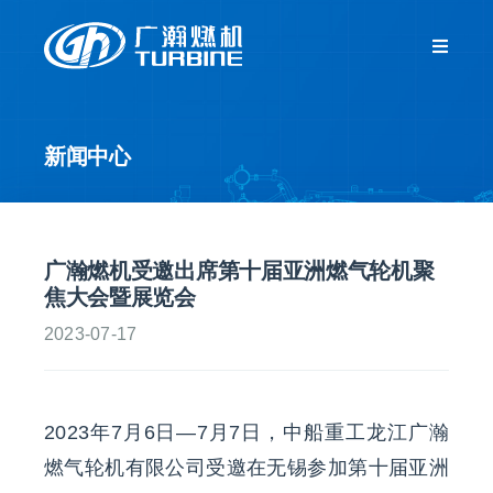
跳
过
Toggle
Navigat
内
首页
容
新闻中心
关于我们
新闻中心
广瀚燃机受邀出席第十届亚洲燃气轮机聚
焦大会暨展览会
产品中心
2023-07-17
客户服务
2023年7月6日—7月7日，中船重工龙江广瀚
人力资源
燃气轮机有限公司受邀在无锡参加第十届亚洲