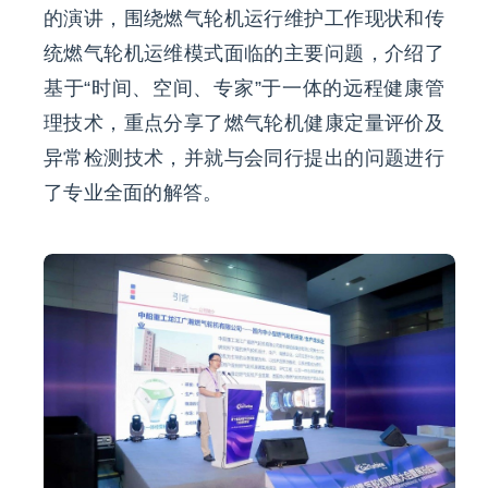
的演讲，围绕燃气轮机运行维护工作现状和传
统燃气轮机运维模式面临的主要问题，介绍了
基于“时间、空间、专家”于一体的远程健康管
理技术，重点分享了燃气轮机健康定量评价及
异常检测技术，并就与会同行提出的问题进行
了专业全面的解答。