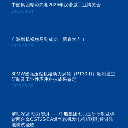
中船集团精彩亮相2026年汉诺威工业博览会
2026-04-24
广瀚燃机祝您马到成功，新春大吉！
2026-02-13
30MW燃驱压缩机组动力涡轮（PT30-D）顺利通过
研制及工业性应用科技成果鉴定
2025-09-30
擎动深蓝 动力澎湃——中船集团七〇三所研制及供
货两台套CGT25-EA燃气轮机发电机组顺利通过陆
地调试验收