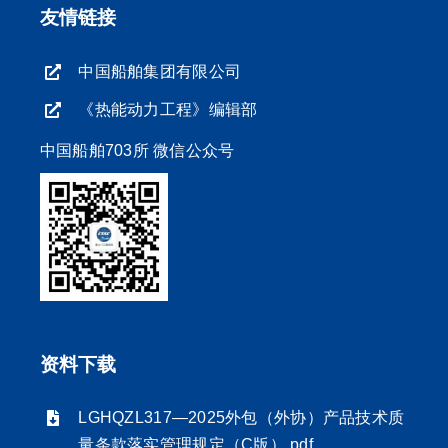
友情链接
中国船舶集团有限公司
《热能动力工程》编辑部
中国船舶703所 微信公众号
资料下载
LGHQZL317—2025外包（外协）产品技术质
量条款落实管理规定（C版）.pdf