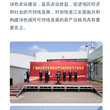
绿色农业建设，提高农业效益，促进地区经济
和社会的可持续发展，对加快龙江全面振兴和
构建绿色循环可持续发展的新产业格局具有重
要意义。