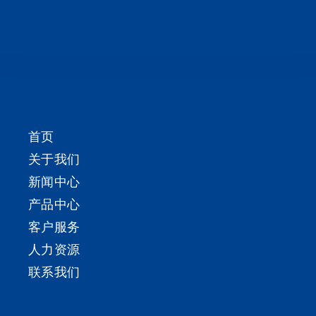
首页
关于我们
新闻中心
产品中心
客户服务
人力资源
联系我们