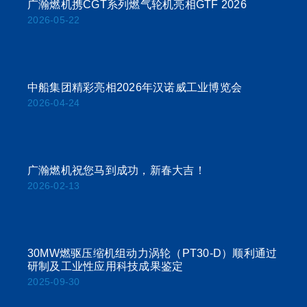
广瀚燃机携CGT系列燃气轮机亮相GTF 2026
2026-05-22
中船集团精彩亮相2026年汉诺威工业博览会
2026-04-24
广瀚燃机祝您马到成功，新春大吉！
2026-02-13
30MW燃驱压缩机组动力涡轮（PT30-D）顺利通过
研制及工业性应用科技成果鉴定
2025-09-30