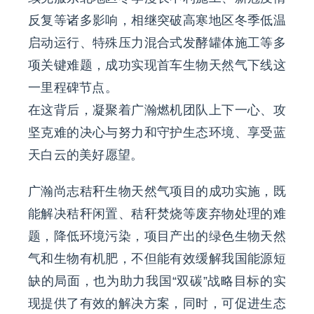
反复等诸多影响，相继突破高寒地区冬季低温
启动运行、特殊压力混合式发酵罐体施工等多
项关键难题，成功实现首车生物天然气下线这
一里程碑节点。
在这背后，凝聚着广瀚燃机团队上下一心、攻
坚克难的决心与努力和守护生态环境、享受蓝
天白云的美好愿望。
广瀚尚志秸秆生物天然气项目的成功实施，既
能解决秸秆闲置、秸秆焚烧等废弃物处理的难
题，降低环境污染，项目产出的绿色生物天然
气和生物有机肥，不但能有效缓解我国能源短
缺的局面，也为助力我国“双碳”战略目标的实
现提供了有效的解决方案，同时，可促进生态