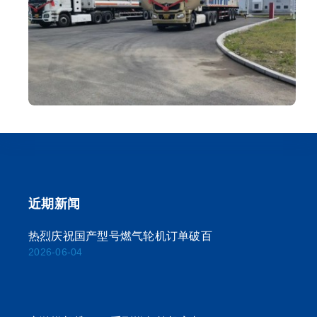
近期新闻
热烈庆祝国产型号燃气轮机订单破百
2026-06-04