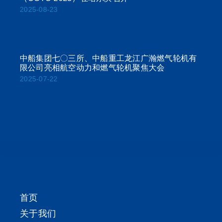
2025-08-23
中船集团七〇三所、中船重工龙江广瀚燃气轮机有
限公司亮相航空动力和燃气轮机聚焦大会
2025-07-22
首页
关于我们