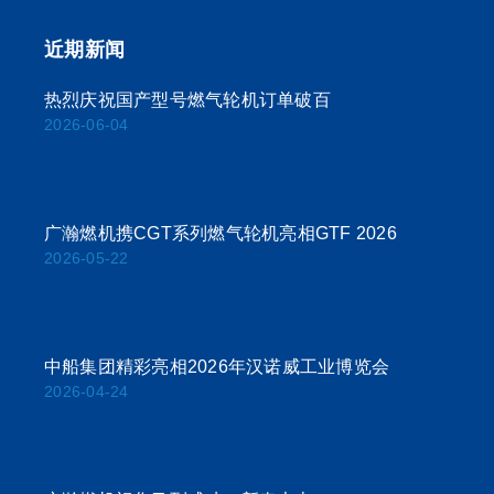
近期新闻
热烈庆祝国产型号燃气轮机订单破百
2026-06-04
广瀚燃机携CGT系列燃气轮机亮相GTF 2026
2026-05-22
中船集团精彩亮相2026年汉诺威工业博览会
2026-04-24