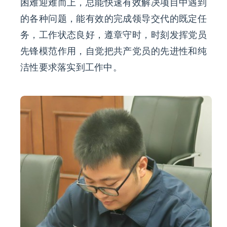
困难迎难而上，总能快速有效解决项目中遇到
的各种问题，能有效的完成领导交代的既定任
务，工作状态良好，遵章守时，时刻发挥党员
先锋模范作用，自觉把共产党员的先进性和纯
洁性要求落实到工作中。