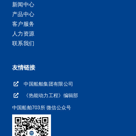
新闻中心
产品中心
客户服务
人力资源
联系我们
友情链接
中国船舶集团有限公司
《热能动力工程》编辑部
中国船舶703所 微信公众号