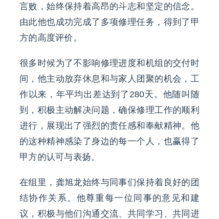
言败，始终保持着高昂的斗志和坚定的信念。
由此他也成功完成了多项修理任务，得到了甲
方的高度评价。
很多时候为了不影响修理进度和机组的交付时
间，他主动放弃休息和与家人团聚的机会，工
作以来，年平均出差达到了280天。他随叫随
到，积极主动解决问题，确保修理工作的顺利
进行，展现出了强烈的责任感和奉献精神。他
的这种精神感染了身边的每一个人，也赢得了
甲方的认可与表扬。
在组里，龚旭龙始终与同事们保持着良好的团
结协作关系。他尊重每一位同事的意见和建
议，积极与他们沟通交流、共同学习、共同进