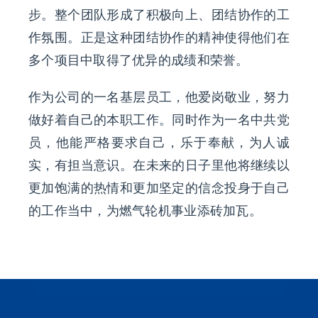
步。整个团队形成了积极向上、团结协作的工
作氛围。正是这种团结协作的精神使得他们在
多个项目中取得了优异的成绩和荣誉。
作为公司的一名基层员工，他爱岗敬业，努力
做好着自己的本职工作。同时作为一名中共党
员，他能严格要求自己，乐于奉献，为人诚
实，有担当意识。在未来的日子里他将继续以
更加饱满的热情和更加坚定的信念投身于自己
的工作当中，为燃气轮机事业添砖加瓦。