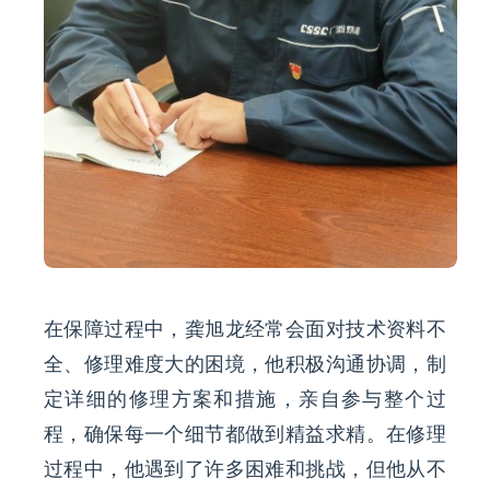
在保障过程中，龚旭龙经常会面对技术资料不
全、修理难度大的困境，他积极沟通协调，制
定详细的修理方案和措施，亲自参与整个过
程，确保每一个细节都做到精益求精。在修理
过程中，他遇到了许多困难和挑战，但他从不