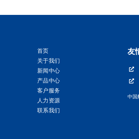
友
首页
关于我们
新闻中心
产品中心
客户服务
中国
人力资源
联系我们