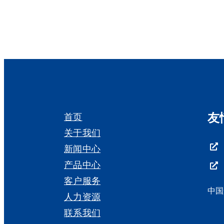
友
首页
关于我们
新闻中心
产品中心
客户服务
中国
人力资源
联系我们