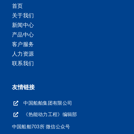
首页
关于我们
新闻中心
产品中心
客户服务
人力资源
联系我们
友情链接
中国船舶集团有限公司
《热能动力工程》编辑部
中国船舶703所 微信公众号