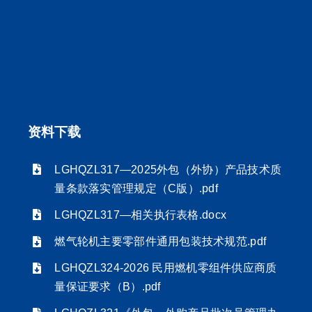
资料下载
LGHQZL317—2025外包（外协）产品技术质
量条款落实管理规定（C版）.pdf
LGHQZL317—相关执行表格.docx
燃气轮机主要零部件通用包装技术规范.pdf
LGHQZL324-2026 民用燃机零组件供应商质
量保证要求（B）.pdf