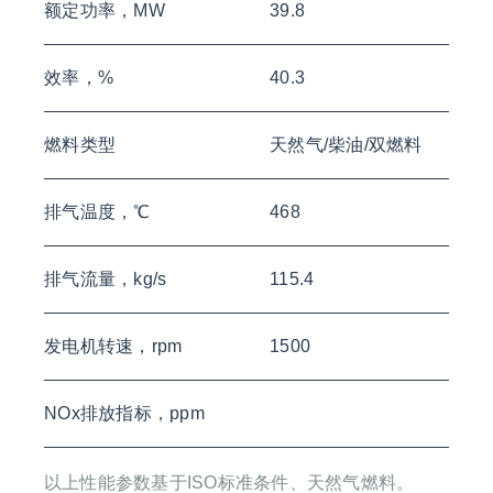
额定功率，MW
39.8
效率，%
40.3
燃料类型
天然气/柴油/双燃料
排气温度，℃
468
排气流量，kg/s
115.4
发电机转速，rpm
1500
NOx排放指标，ppm
以上性能参数基于ISO标准条件、天然气燃料。