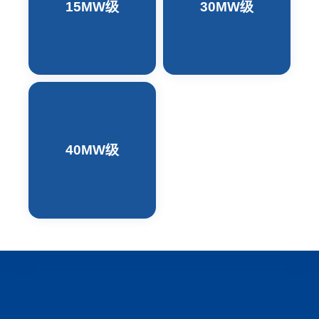
15MW级
30MW级
40MW级