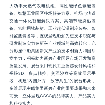
大功率天然气发电机组、高性能绿色氢能装
备、智慧工业园区整场解决方案、机场与轨道
交通一体化智能解决方案、高端节能换热装
备、氢能用钛基材、工业超低温制冷装备、智
能监测装备等，直观呈现船舶先进技术积淀与
研发制造实力在新兴产业领域的高效转化，充
分彰显中船集团新兴产业的技术创新力和国际
竞争力，积极助力新兴产业国际市场开发和高
质量发展。展台采用现代工业质感设计风格和
裸眼3D、多点触控、交互沙盘等高效展示手
段，构建“内圆外方、数智共生”的展台形象，
多维展现中船集团新兴产业的重要成果和未来
前景，立体呈现CSSC的品牌实力、产品实力
和科技实力。