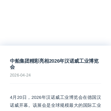
跳
过
内
容
Toggle
Navigat
新闻中心
中船集团精彩亮相2026年汉诺威工业博览
会
2026-04-24
4月20日，2026年汉诺威工业博览会在德国汉
诺威开幕。该展会是全球规模最大的国际工业