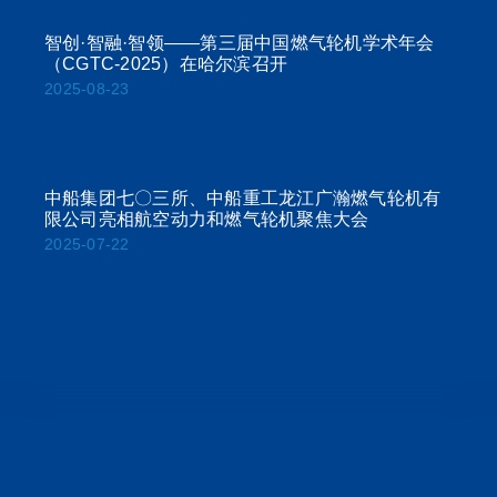
智创·智融·智领——第三届中国燃气轮机学术年会
（CGTC-2025）在哈尔滨召开
2025-08-23
中船集团七〇三所、中船重工龙江广瀚燃气轮机有
限公司亮相航空动力和燃气轮机聚焦大会
2025-07-22