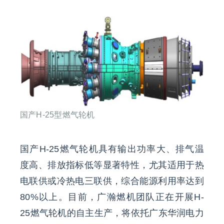
国产H-25型燃气轮机
国产H-25燃气轮机具有输出功率大、排气温
度高、排放指标低等显著特性，尤其适用于热
电联供或冷热电三联供，综合能源利用率达到
80%以上。目前，广瀚燃机团队正在开展H-
25燃气轮机的自主生产，将依托广东华润电力