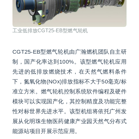
工业低排放CGT25-EB型燃气轮机
CGT25-EB型燃气轮机由广瀚燃机团队自主研
制，国产化率达到100%。该型燃气轮机应用
先进的低排放燃烧技术，在天然气燃料条件
下，氮氧化物(NOx)排放指标不大于50毫克/标
准立方米。燃气轮机控制系统软件编程及硬件
模块可以实现国产化，其控制精度及功能完整
性对标世界先进水平。该型机组将依托广州发
展从化明珠生物医药健康产业园天然气分布式
能源站项目开展示范应用。