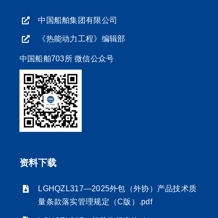
中国船舶集团有限公司
《热能动力工程》编辑部
中国船舶703所 微信公众号
资料下载
LGHQZL317—2025外包（外协）产品技术质
量条款落实管理规定（C版）.pdf