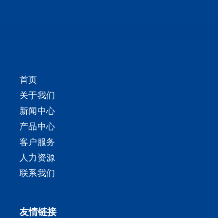
首页
关于我们
新闻中心
产品中心
客户服务
人力资源
联系我们
友情链接