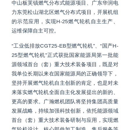
中山板芙镇燃气分布式能源项目、广东华润电
力东莞松山湖北区燃气分布式项目，开展机组
的示范应用，实现H-25燃气轮机自主生产、
运维保障自主可控。
“工业低排放CGT25-EB型燃气轮机”、“国产H-
25型燃气轮机”正式获批国家能源局第一批能
源领域首台（套）重大技术装备项目，既是对
我单位长期以来在国家能源局的正确领导下，
坚持开展燃气轮机自主创新的肯定，也是对未
来落实燃气轮机全面自主化发展提出的新的、
更高的要求。广瀚燃机团队将坚持集团高质量
发展战略，持续加强科技创新，依托能源领域
首台（套）重大技术装备研制与应用，实现燃
气轮机设计、核心部件加工制造、售后服务等