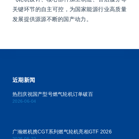
关键环节的自主可控，为国家能源行业高质量
发展提供源源不断的国产动力。
近期新闻
热烈庆祝国产型号燃气轮机订单破百
2026-06-04
广瀚燃机携CGT系列燃气轮机亮相GTF 2026
2026-05-22