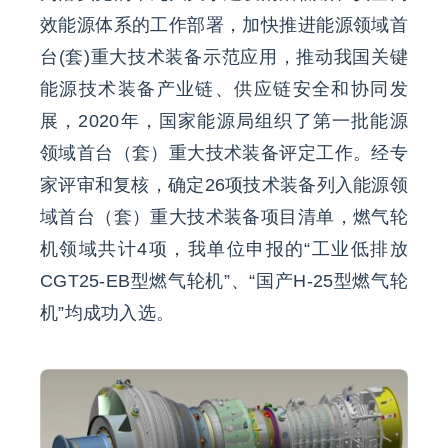
效能源体系的工作部署，加快推进能源领域首
联系我们
台(套)重大技术装备示范应用，推动我国关键
EN
能源技术装备产业链、供应链安全和协同发
展，2020年，国家能源局组织了第一批能源
领域首台（套）重大技术装备评定工作。经专
家评审和复核，确定26项技术装备列入能源领
域首台（套）重大技术装备项目清单，燃气轮
机领域共计4项，我单位申报的“工业低排放
CGT25-EB型燃气轮机”、“国产H-25型燃气轮
机”均成功入选。